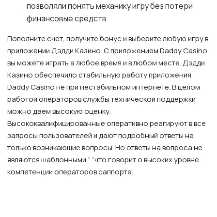
позволяли понять механику игру без потери
финансовые средств.
Пополните счет, получите бонус и выберите любую игру в
приложении Дэдди Казино. С приложением Daddy Casino
вы можете играть а любое время и в любом месте. Дэдди
Казино обеспечило стабильную работу приложения
Daddy Casino не при нестабильном интернете. В целом
работой операторов службы технической поддержки
можно даем высокую оценку.
Высококвалифицированные оперативно реагируют в все
запросы пользователей и дают подробный ответы на
только возникающие вопросы. Но ответы на вопроса не
являются шаблонными,” “что говорит о высоких уровне
компетенции операторов саппорта.