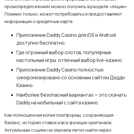
промопредложениях можно получить в разделе «Акции».
Помимо только, может потребоваться предоставляют
информации о кредитные карте.
Приложение Daddy Casino для iOS и Android
доступно бесплатно.
Где огромный выбор слотов, популярные
настольные игры, отличный выбор live-казино.
Приложение Daddy Casino полностью
синхронизировано со основным сайтом Дэдди
Казино.
Наиболее безопасный вариантах — это скачать
Daddy на мобильный с сайта казино.
Как полноценная копия платформы, сохраняющая
баланс, историю ставок и все функции оригинала.
Актуальным ссылки на зеркала легко найти через