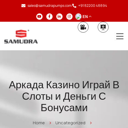
sales@samudrapumps.com
+91 82200 48894
EN
Аркада Казино Играй В
Слоты и Деньги С
Бонусами
Home
Uncategorized