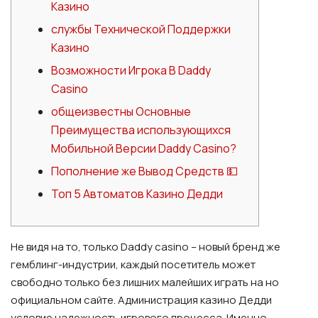
Казино
службы Технической Поддержки
Казино
Возможности Игрока В Daddy
Casino
общеизвестны Основные
Преимущества использующихся
Мобильной Версии Daddy Casino?
Пополнение же Вывод Средств 💵
Топ 5 Автоматов Казино Дедди
Не видя на то, только Daddy casino – новый бренд же
гемблинг-индустрии, каждый посетитель может
свободно только без лишних малейших играть на но
официальном сайте. Администрация казино Дедди
условие надежность игрового процесса. Именно