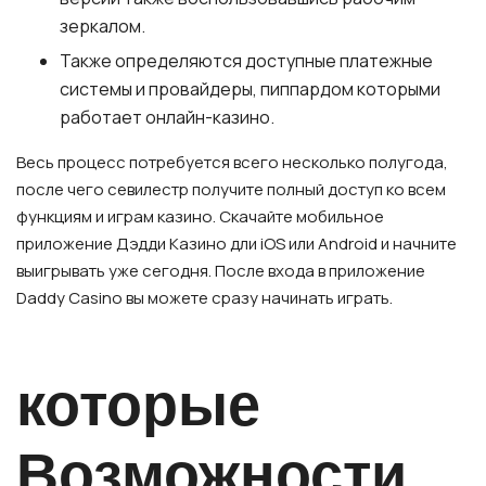
зеркалом.
Также определяются доступные платежные
системы и провайдеры, пиппардом которыми
работает онлайн-казино.
Весь процесс потребуется всего несколько полугода,
после чего севилестр получите полный доступ ко всем
функциям и играм казино. Скачайте мобильное
приложение Дэдди Казино дли iOS или Android и начните
выигрывать уже сегодня. После входа в приложение
Daddy Casino вы можете сразу начинать играть.
которые
Возможности