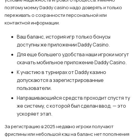
поэтому моему Daddy casino надо доверять и только
переживать о сохранности персональной или
контактной информации.
Ваш баланс, история игр только бонусы
доступны же приложении Daddy Casino.
Для еще большего удобства наши игроки могут
скачать мобильное приложение Daddy Casino.
К участию в турнирах от Daddy казино
допускаются а зарегистрированные
пользователи.
Напрашивающийся средств проходит спустя ту
же систему, с которой был сделан ввод, — это
ускоряет этап.
За регистрацию в 2025 недавно игроки получают
фриспины или небольшой кэш на баланс нет пополнения