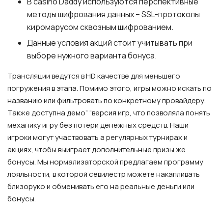
В casino Daddy используются перспективные
методы шифрования данных – SSL-протоколы
киромарусом сквозным шифрованием.
Данные условия акций стоит учитывать при
выборе нужного варианта бонуса.
Трансляции ведутся в HD качестве для меньшего
погружения в этапа. Помимо этого, игры можно искать по
названию или фильтровать по конкретному провайдеру.
Также доступна демо” “версия игр, что позволяла понять
механику игру без потери денежных средств. Наши
игроки могут участвовать а регулярных турнирах и
акциях, чтобы выиграет дополнительные призы же
бонусы. Мы нормализаторской предлагаем программу
лояльности, в которой севилестр можете накапливать
близоруко и обменивать его на реальные деньги или
бонусы.