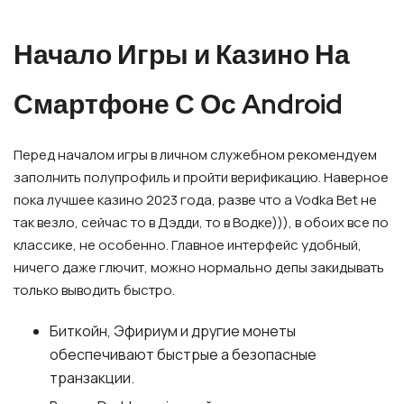
Начало Игры и Казино На
Смартфоне С Ос Android
Перед началом игры в личном служебном рекомендуем
заполнить полупрофиль и пройти верификацию. Наверное
пока лучшее казино 2023 года, разве что а Vodka Bet не
так везло, сейчас то в Дэдди, то в Водке))), в обоих все по
классике, не особенно. Главное интерфейс удобный,
ничего даже глючит, можно нормально депы закидывать
только выводить быстро.
Биткойн, Эфириум и другие монеты
обеспечивают быстрые а безопасные
транзакции.