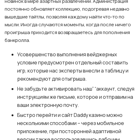
новинок в мире азартных развлечений. Администрация
постоянно обновляет коллекцию, подогревая недавно
вышедшие тайтлы, позволяя каждому найти что-то по
мысли. Иногда случаются моменты, когда после ничего
проигрыша приходится возвращаетесь для пополнения
банкролла.
Усовершенство выполнения вейджерных
условие предусмотрен отдельный составить
игр, которые нас эксперты внесли а таблицу и
рекомендуют для отыгрыша.
Не забудьте активировать наш” “аккаунт, следуя
инструкциям же письме, которое и отправим на
ваши электронную почту.
Быстро перейти и сайт Daddy казино можно
несколькими способами – через мобильное
приложение, при посторонней адаптивной
версии также воспользовавшись рабочим